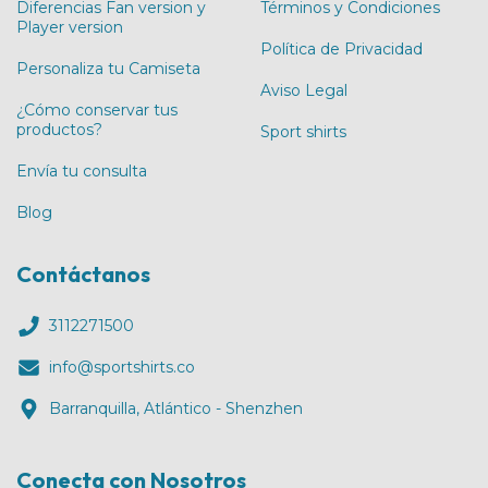
Diferencias Fan version y
Términos y Condiciones
Player version
Política de Privacidad
Personaliza tu Camiseta
Aviso Legal
¿Cómo conservar tus
productos?
Sport shirts
Envía tu consulta
Blog
Contáctanos
3112271500
info@sportshirts.co
Barranquilla, Atlántico - Shenzhen
Conecta con Nosotros