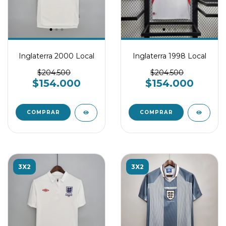
Inglaterra 2000 Local
Inglaterra 1998 Local
$204.500
$204.500
$154.000
$154.000
COMPRAR
COMPRAR
3X2
3X2