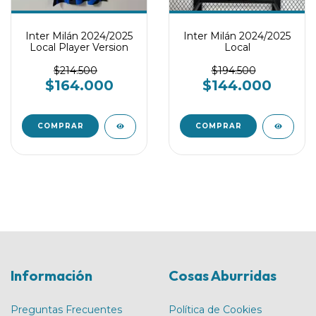
Inter Milán 2024/2025
Inter Milán 2024/2025
Local Player Version
Local
$214.500
$194.500
$164.000
$144.000
COMPRAR
COMPRAR
Información
Cosas Aburridas
Preguntas Frecuentes
Política de Cookies