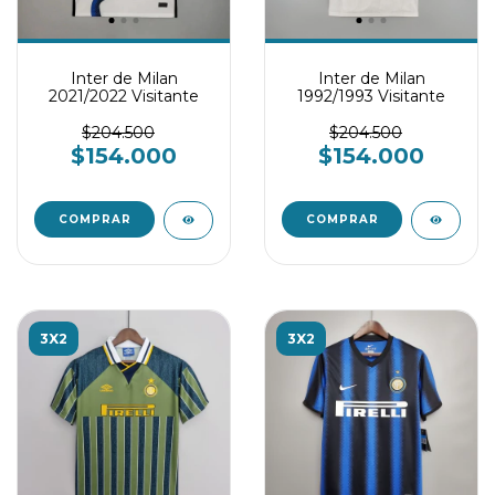
Inter de Milan
Inter de Milan
2021/2022 Visitante
1992/1993 Visitante
$204.500
$204.500
$154.000
$154.000
COMPRAR
COMPRAR
3X2
3X2