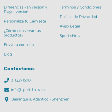
Diferencias Fan version y
Términos y Condiciones
Player version
Política de Privacidad
Personaliza tu Camiseta
Aviso Legal
¿Cómo conservar tus
productos?
Sport shirts
Envía tu consulta
Blog
Contáctanos
3112271500
info@sportshirts.co
Barranquilla, Atlántico - Shenzhen