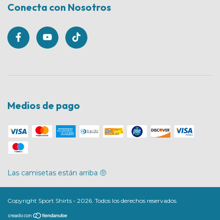
Conecta con Nosotros
Medios de pago
Las camisetas están arriba 🤨
Copyright Sport Shirts - 2026. Todos los derechos reservados.