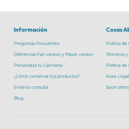
Información
Cosas A
Preguntas Frecuentes
Política de
Diferencias Fan version y Player version
Términos y
Personaliza tu Camiseta
Política de
¿Cómo conservar tus productos?
Aviso Legal
Envía tu consulta
Sport shirts
Blog