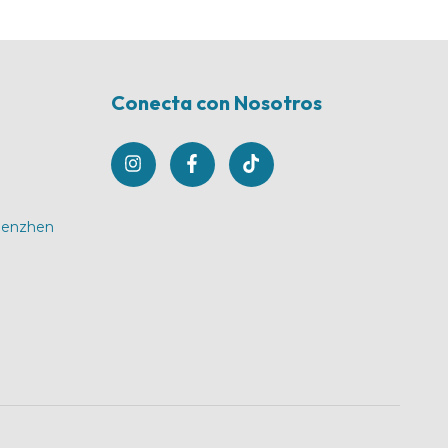
Conecta con Nosotros
Shenzhen