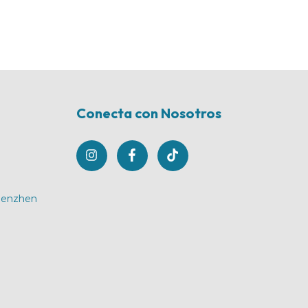
Conecta con Nosotros
Shenzhen