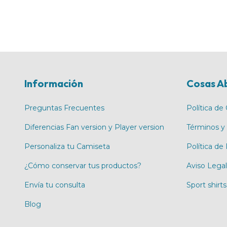
Información
Cosas A
Preguntas Frecuentes
Política de
Diferencias Fan version y Player version
Términos y
Personaliza tu Camiseta
Política de
¿Cómo conservar tus productos?
Aviso Legal
Envía tu consulta
Sport shirts
Blog