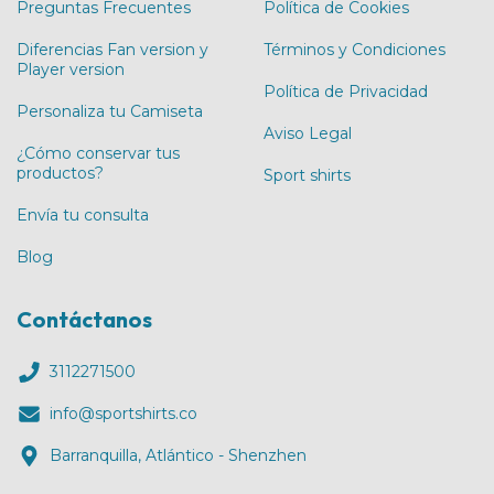
Preguntas Frecuentes
Política de Cookies
Diferencias Fan version y
Términos y Condiciones
Player version
Política de Privacidad
Personaliza tu Camiseta
Aviso Legal
¿Cómo conservar tus
productos?
Sport shirts
Envía tu consulta
Blog
Contáctanos
3112271500
info@sportshirts.co
Barranquilla, Atlántico - Shenzhen