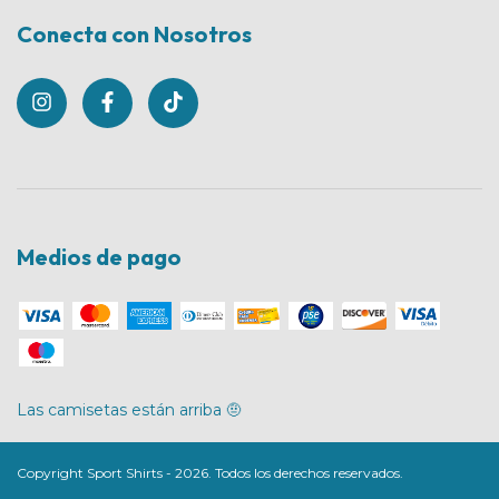
Conecta con Nosotros
Medios de pago
Las camisetas están arriba 🤨
Copyright Sport Shirts - 2026. Todos los derechos reservados.