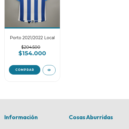
Porto 2021/2022 Local
$204.500
$154.000
COMPRAR
Información
Cosas Aburridas