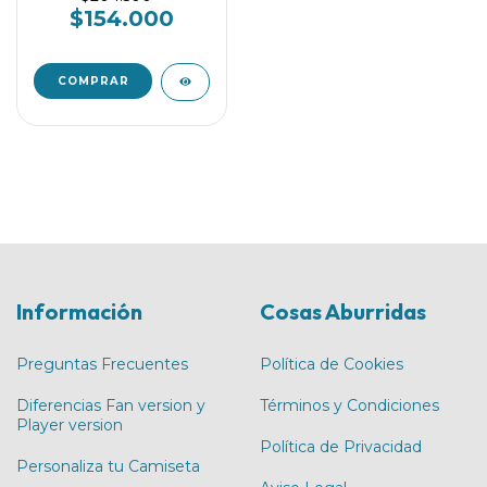
$154.000
COMPRAR
Información
Cosas Aburridas
Preguntas Frecuentes
Política de Cookies
Diferencias Fan version y
Términos y Condiciones
Player version
Política de Privacidad
Personaliza tu Camiseta