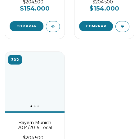
$204.500
$204.500
$154.000
$154.000
COMPRAR
COMPRAR
3X2
Bayern Munich
2014/2015 Local
$204.500