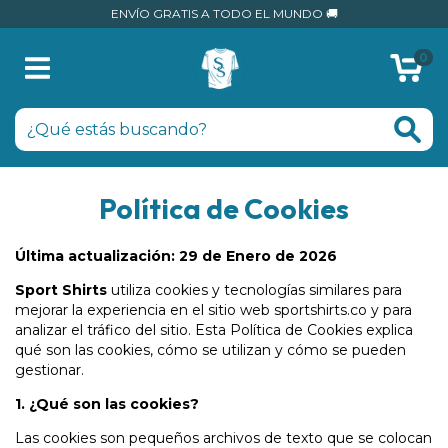
ENVÍO GRATIS A TODO EL MUNDO 🚚
0
Política de Cookies
Última actualización: 29 de Enero de 2026
Sport Shirts
utiliza cookies y tecnologías similares para
mejorar la experiencia en el sitio web
sportshirts.co
y para
analizar el tráfico del sitio. Esta Política de Cookies explica
qué son las cookies, cómo se utilizan y cómo se pueden
gestionar.
1. ¿Qué son las cookies?
Las cookies son pequeños archivos de texto que se colocan