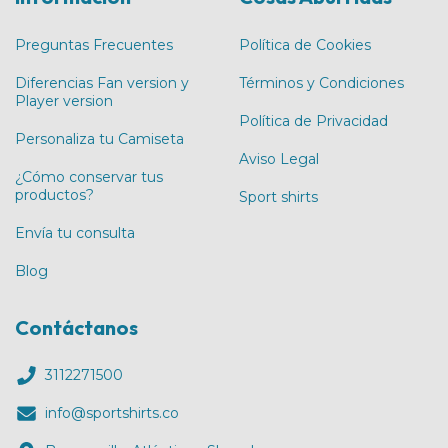
Preguntas Frecuentes
Política de Cookies
Diferencias Fan version y
Términos y Condiciones
Player version
Política de Privacidad
Personaliza tu Camiseta
Aviso Legal
¿Cómo conservar tus
productos?
Sport shirts
Envía tu consulta
Blog
Contáctanos
3112271500
info@sportshirts.co