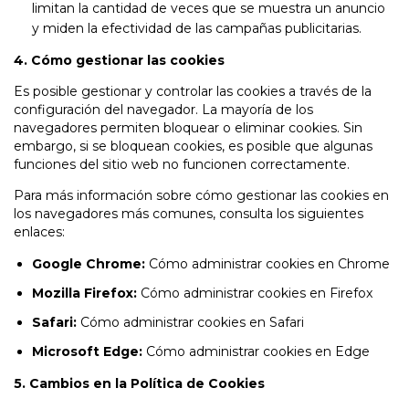
limitan la cantidad de veces que se muestra un anuncio
y miden la efectividad de las campañas publicitarias.
4. Cómo gestionar las cookies
Es posible gestionar y controlar las cookies a través de la
configuración del navegador. La mayoría de los
navegadores permiten bloquear o eliminar cookies. Sin
embargo, si se bloquean cookies, es posible que algunas
funciones del sitio web no funcionen correctamente.
Para más información sobre cómo gestionar las cookies en
los navegadores más comunes, consulta los siguientes
enlaces:
Google Chrome:
Cómo administrar cookies en Chrome
Mozilla Firefox:
Cómo administrar cookies en Firefox
Safari:
Cómo administrar cookies en Safari
Microsoft Edge:
Cómo administrar cookies en Edge
5. Cambios en la Política de Cookies