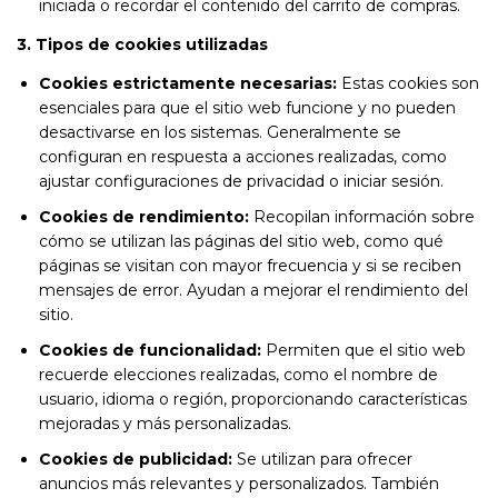
iniciada o recordar el contenido del carrito de compras.
3. Tipos de cookies utilizadas
Cookies estrictamente necesarias:
Estas cookies son
esenciales para que el sitio web funcione y no pueden
desactivarse en los sistemas. Generalmente se
configuran en respuesta a acciones realizadas, como
ajustar configuraciones de privacidad o iniciar sesión.
Cookies de rendimiento:
Recopilan información sobre
cómo se utilizan las páginas del sitio web, como qué
páginas se visitan con mayor frecuencia y si se reciben
mensajes de error. Ayudan a mejorar el rendimiento del
sitio.
Cookies de funcionalidad:
Permiten que el sitio web
recuerde elecciones realizadas, como el nombre de
usuario, idioma o región, proporcionando características
mejoradas y más personalizadas.
Cookies de publicidad:
Se utilizan para ofrecer
anuncios más relevantes y personalizados. También