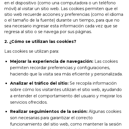
en el dispositivo (como una computadora o un teléfono
móvil) al visitar un sitio web. Las cookies permiten que el
sitio web recuerde acciones y preferencias (como el idioma
o el tamaño de la fuente) durante un tiempo, para que no
sea necesario ingresar esta información cada vez que se
regresa al sitio o se navega por sus páginas.
2. ¿Cómo se utilizan las cookies?
Las cookies se utilizan para:
Mejorar la experiencia de navegación:
Las cookies
permiten recordar preferencias y configuraciones,
haciendo que la visita sea más eficiente y personalizada.
Analizar el tráfico del sitio:
Se recopila información
sobre cómo los visitantes utilizan el sitio web, ayudando
a entender el comportamiento del usuario y mejorar los
servicios ofrecidos.
Realizar seguimientos de la sesión:
Algunas cookies
son necesarias para garantizar el correcto
funcionamiento del sitio web, como mantener la sesión