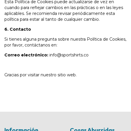
Esta Política de Cookies puede actualizarse de vez en
cuando para reflejar cambios en las prácticas o en las leyes
aplicables. Se recomienda revisar periódicamente esta
política para estar al tanto de cualquier cambio.
6. Contacto
Si tienes alguna pregunta sobre nuestra Política de Cookies,
por favor, contáctanos en:
Correo electrónico:
info@sportshirts.co
Gracias por visitar nuestro sitio web.
Información
Cosas Aburridas