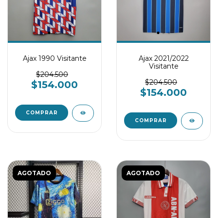
Ajax 1990 Visitante
Ajax 2021/2022
Visitante
$204.500
$204.500
$154.000
$154.000
COMPRAR
COMPRAR
AGOTADO
AGOTADO