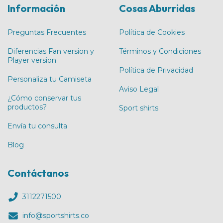
Información
Cosas Aburridas
Preguntas Frecuentes
Política de Cookies
Diferencias Fan version y
Términos y Condiciones
Player version
Política de Privacidad
Personaliza tu Camiseta
Aviso Legal
¿Cómo conservar tus
productos?
Sport shirts
Envía tu consulta
Blog
Contáctanos
3112271500
info@sportshirts.co