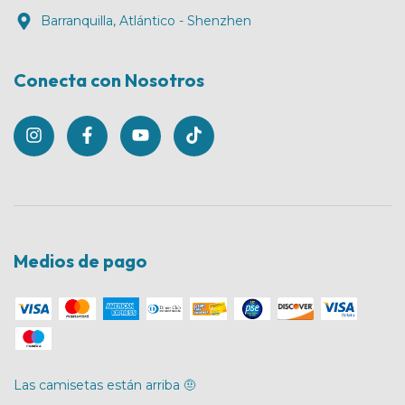
Barranquilla, Atlántico - Shenzhen
Conecta con Nosotros
Medios de pago
Las camisetas están arriba 🤨